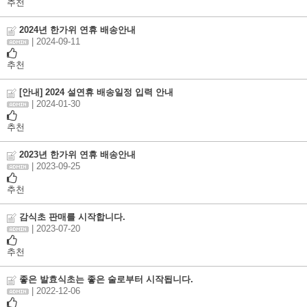
추천
2024년 한가위 연휴 배송안내
| 2024-09-11
추천
[안내] 2024 설연휴 배송일정 입력 안내
| 2024-01-30
추천
2023년 한가위 연휴 배송안내
| 2023-09-25
추천
감식초 판매를 시작합니다.
| 2023-07-20
추천
좋은 발효식초는 좋은 술로부터 시작됩니다.
| 2022-12-06