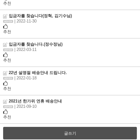
추천
입금자를 찾습니다(정혁, 김기수님)
| 2022-11-30
추천
입금자를 찾습니다.(정수정님)
| 2022-03-11
추천
22년 설명절 배송안내 드립니다.
| 2022-01-18
추천
2021년 한가위 연휴 배송안내
| 2021-09-10
추천
글쓰기