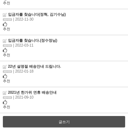
추천
입금자를 찾습니다(정혁, 김기수님)
| 2022-11-30
추천
입금자를 찾습니다.(정수정님)
| 2022-03-11
추천
22년 설명절 배송안내 드립니다.
| 2022-01-18
추천
2021년 한가위 연휴 배송안내
| 2021-09-10
추천
글쓰기