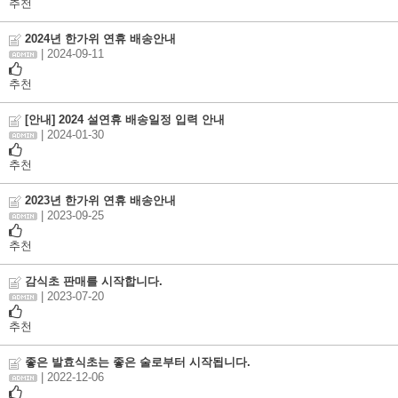
추천
2024년 한가위 연휴 배송안내
| 2024-09-11
추천
[안내] 2024 설연휴 배송일정 입력 안내
| 2024-01-30
추천
2023년 한가위 연휴 배송안내
| 2023-09-25
추천
감식초 판매를 시작합니다.
| 2023-07-20
추천
좋은 발효식초는 좋은 술로부터 시작됩니다.
| 2022-12-06