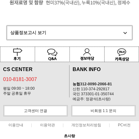
상품정보고시 보기
CS CENTER
BANK INFO
010-8181-3007
농협312-0090-2066-81
평일 09:00 ~ 18:00
신한 110-374-292817
주말 공휴일 휴무
국민 373301-01-350744
예금주: 정광석(초사랑)
고객센터 연결
비회원 1:1 문의
이용안내
이용약관
개인정보처리방침
PC버전
초사랑