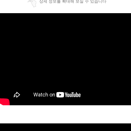
상세 정보를 확대해 보실 수 있습니다