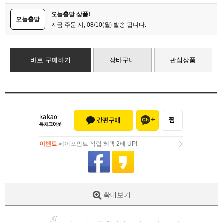
오늘출발 상품!
오늘출발
지금 주문 시, 08/10(월) 발송 됩니다.
바로 구매하기
장바구니
관심상품
이벤트
페이포인트 적립 혜택 2배 UP!
이벤트
페이포인트 적립 혜택 2배 UP!
확대보기