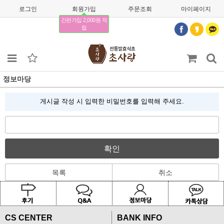
로그인
회원가입
주문조회
마이페이지
간편가입 2,000원 적
립
정보마당
게시글 작성 시 입력한 비밀번호를 입력해 주세요.
확인
목록
취소
CS CENTER
BANK INFO