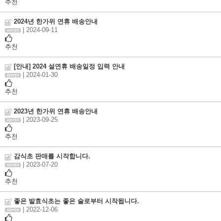
추천
2024년 한가위 연휴 배송안내
| 2024-09-11
추천
[안내] 2024 설연휴 배송일정 입력 안내
| 2024-01-30
추천
2023년 한가위 연휴 배송안내
| 2023-09-25
추천
감식초 판매를 시작합니다.
| 2023-07-20
추천
좋은 발효식초는 좋은 술로부터 시작됩니다.
| 2022-12-06