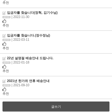
추천
입금자를 찾습니다(정혁, 김기수님)
| 2022-11-30
추천
입금자를 찾습니다.(정수정님)
| 2022-03-11
추천
22년 설명절 배송안내 드립니다.
| 2022-01-18
추천
2021년 한가위 연휴 배송안내
| 2021-09-10
추천
글쓰기